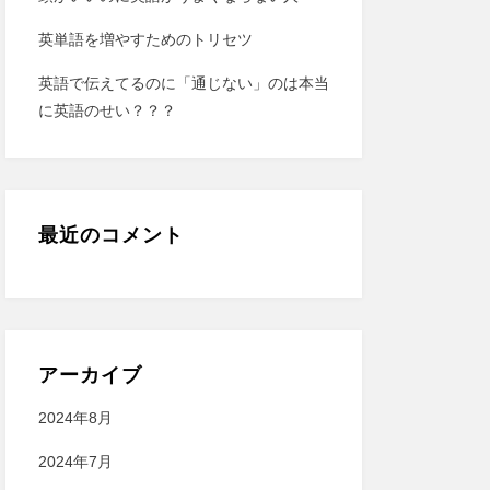
英単語を増やすためのトリセツ
英語で伝えてるのに「通じない」のは本当
に英語のせい？？？
最近のコメント
アーカイブ
2024年8月
2024年7月