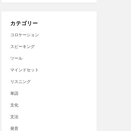
カテゴリー
コロケーション
スピーキング
ツール
マインドセット
リスニング
単語
文化
文法
発音