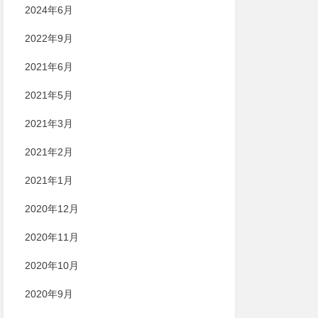
2024年6月
2022年9月
2021年6月
2021年5月
2021年3月
2021年2月
2021年1月
2020年12月
2020年11月
2020年10月
2020年9月