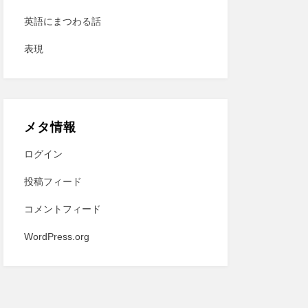
英語にまつわる話
表現
メタ情報
ログイン
投稿フィード
コメントフィード
WordPress.org