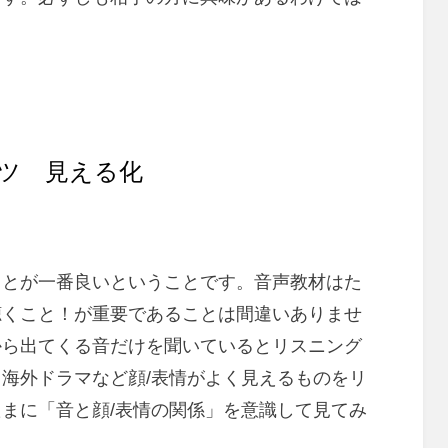
ツ 見える化
ことが一番良いということです。音声教材はた
聴くこと！が重要であることは間違いありませ
から出てくる音だけを聞いているとリスニング
海外ドラマなど顔/表情がよく見えるものをリ
まに「音と顔/表情の関係」を意識して見てみ