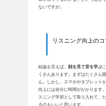
ないですが。
リスニング向上のコ
結論を言えば、
顔を見て音を学ぶ
くさんあります。まずはたくさん
ん。しかし、スマホやタブレット
向上には余分に時間がかかります。
スニング学習として取り入れて、た
るのもいいと思います。