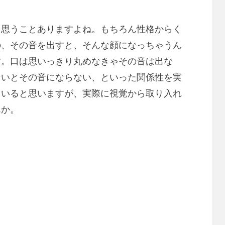
と思うことありますよね。もちろん性格からく
の、その音を出すと、そんな顔になっちゃうん
す。口は思いっきり丸めなきゃその音は出な
ないとその音にならない、といった関係性を実
ていると思いますが、実際に視覚から取り入れ
んか。