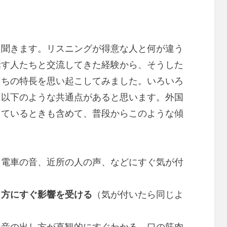
く聞きます。リスニングが得意な人と何が違う
話す人たちと交流してきた経験から、そうした
たちの特長を思い起こしてみました。いろいろ
は以下のような共通点があると思います。外国
しているときも含めて、普段からこのような傾
電車の音、近所の人の声、などにすぐ気が付
し方にすぐ影響を受ける
（気が付いたら同じよ