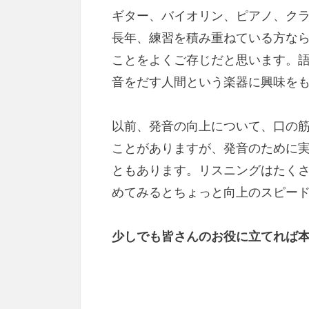
ギター、バイオリン、ピアノ、ク
長年、練習を積み重ねている方な
ことをよくご存じだと思います。
音をだす人間という楽器に興味を
以前、発音の向上について、口の
ことがありますが、発音のために
ともあります。リスニングはたく
めてみるとちょっと向上のスピー
少しでも皆さんのお役に立てれば