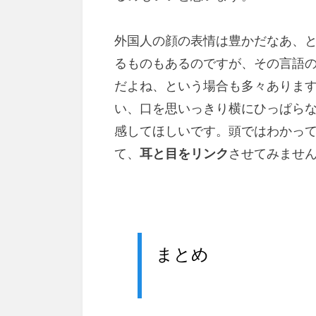
外国人の顔の表情は豊かだなあ、
るものもあるのですが、その言語
だよね、という場合も多々ありま
い、口を思いっきり横にひっぱら
感してほしいです。頭ではわかっ
て、
耳と目をリンク
させてみませ
まとめ