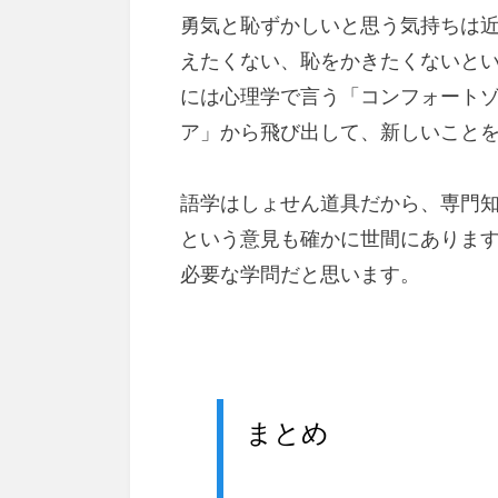
勇気と恥ずかしいと思う気持ちは
えたくない、恥をかきたくないと
には心理学で言う「コンフォート
ア」から飛び出して、新しいこと
語学はしょせん道具だから、専門
という意見も確かに世間にありま
必要な学問だと思います。
まとめ