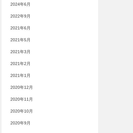
2024年6月
2022年9月
2021年6月
2021年5月
2021年3月
2021年2月
2021年1月
2020年12月
2020年11月
2020年10月
2020年9月