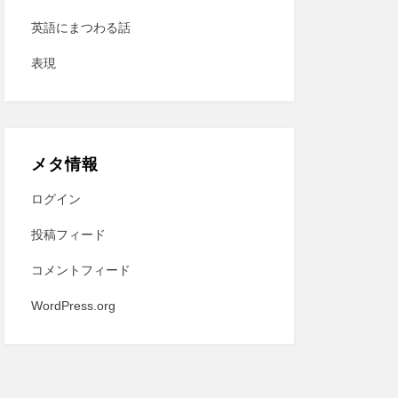
英語にまつわる話
表現
メタ情報
ログイン
投稿フィード
コメントフィード
WordPress.org