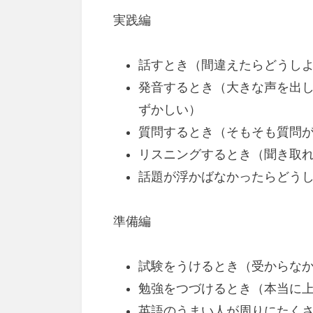
実践編
話すとき（間違えたらどうし
発音するとき（大きな声を出
ずかしい）
質問するとき（そもそも質問
リスニングするとき（聞き取
話題が浮かばなかったらどう
準備編
試験をうけるとき（受からな
勉強をつづけるとき（本当に
英語のうまい人が周りにたく