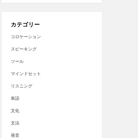
カテゴリー
コロケーション
スピーキング
ツール
マインドセット
リスニング
単語
文化
文法
発音