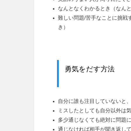
なんとなくわかるとき（なん
難しい問題/苦手なことに挑戦
き）
勇気をだす方法
自分に誰も注目していないと
ミスしたとしても自分以外は
多少通じなくても絶対に問題
通じなければ相手が聞き返し