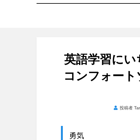
英語学習に
コンフォート
投稿者
Ta
勇気