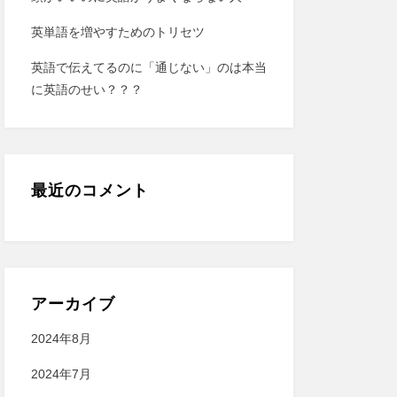
英単語を増やすためのトリセツ
英語で伝えてるのに「通じない」のは本当
に英語のせい？？？
最近のコメント
アーカイブ
2024年8月
2024年7月