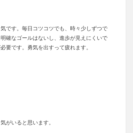
勇気です。毎日コツコツでも、時々少しずつで
に明確なゴールはないし、進歩が見えにくいで
が必要です。勇気を出すって疲れます。
勇気がいると思います。