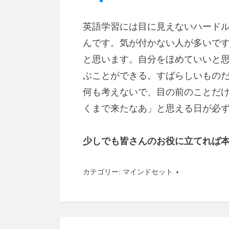
英語学習には目に見えないハード
んです。気が付かない人が多いで
と思います。自分をほめていいと
ぶことができる。すばらしいもの
何も考えないで、目の前のことだ
くまで来たなあ」と思える日が必
少しでも皆さんのお役に立てれば
カテゴリー:
マインドセット