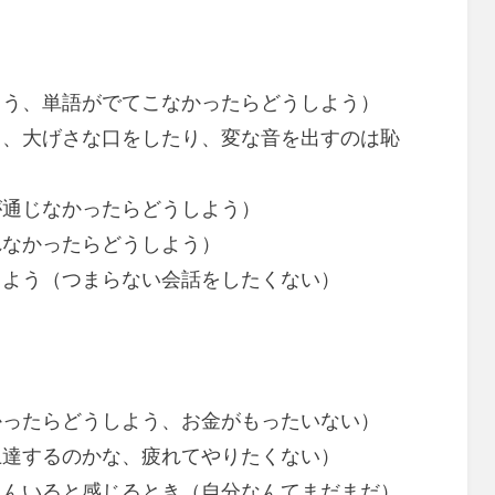
よう、単語がでてこなかったらどうしよう）
し、大げさな口をしたり、変な音を出すのは恥
が通じなかったらどうしよう）
れなかったらどうしよう）
しよう（つまらない会話をしたくない）
かったらどうしよう、お金がもったいない）
上達するのかな、疲れてやりたくない）
さんいると感じるとき（自分なんてまだまだ）