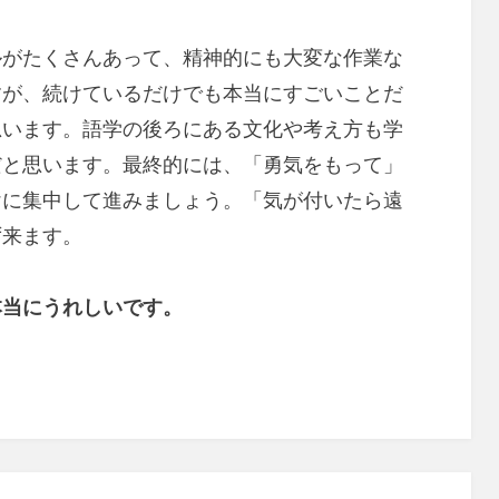
ルがたくさんあって、精神的にも大変な作業な
すが、続けているだけでも本当にすごいことだ
思います。語学の後ろにある文化や考え方も学
だと思います。最終的には、「勇気をもって」
けに集中して進みましょう。「気が付いたら遠
ず来ます。
本当にうれしいです。