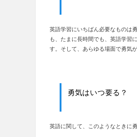
英語学習にいちばん必要なものは
も、たまに長時間でも、英語学習
す。そして、あらゆる場面で勇気
勇気はいつ要る？
英語に関して、このようなときに