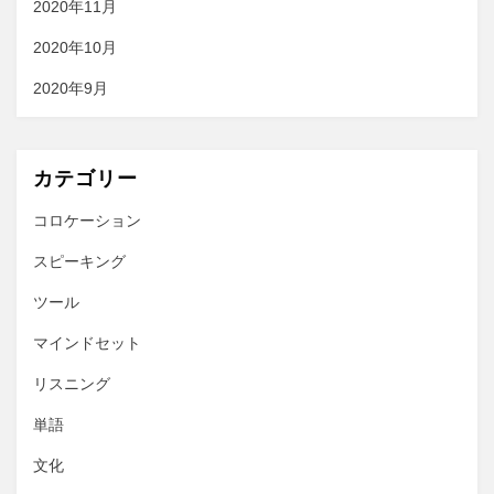
2020年11月
2020年10月
2020年9月
カテゴリー
コロケーション
スピーキング
ツール
マインドセット
リスニング
単語
文化