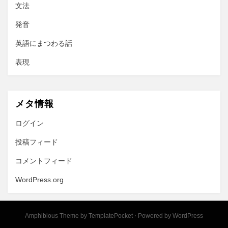
文法
発音
英語にまつわる話
表現
メタ情報
ログイン
投稿フィード
コメントフィード
WordPress.org
Amphibious Theme by
TemplatePocket
⋅
Powered by
WordPress