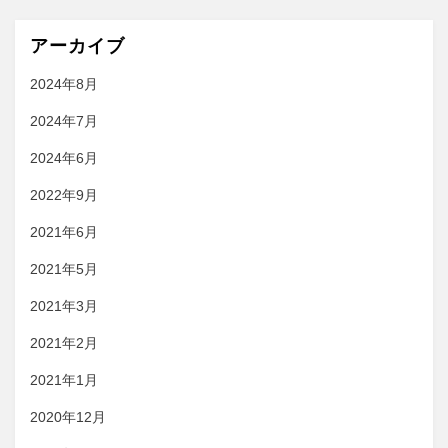
で
英
アーカイブ
語
2024年8月
が
必
2024年7月
要？
に
2024年6月
2022年9月
2021年6月
2021年5月
2021年3月
2021年2月
2021年1月
2020年12月